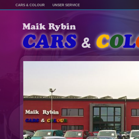
CARS & COLOUR
UNSER SERVICE